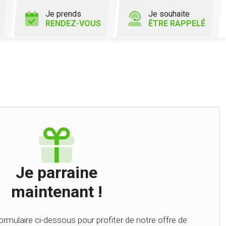
Je prends
Je souhaite
RENDEZ-VOUS
ÊTRE RAPPELÉ
Je parraine
maintenant !
formulaire ci-dessous pour profiter de notre offre de