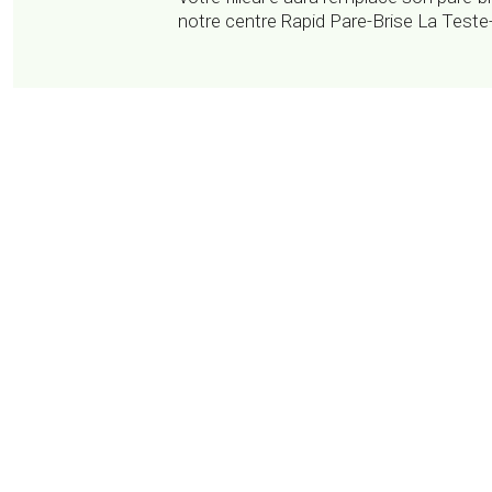
notre centre Rapid Pare-Brise La Test