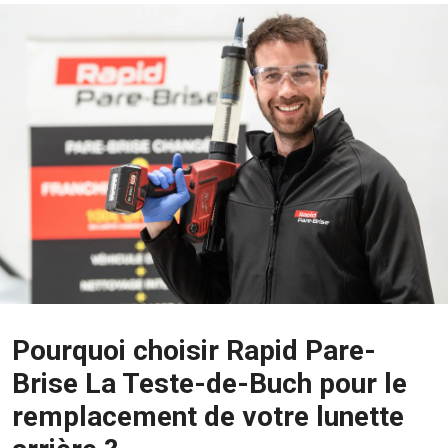
Pourquoi choisir Rapid Pare-
Brise La Teste-de-Buch pour le
remplacement de votre lunette