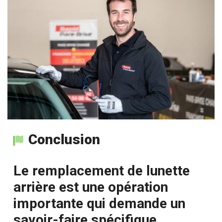
Conclusion
Le remplacement de lunette
arrière est une opération
importante qui demande un
savoir-faire spécifique