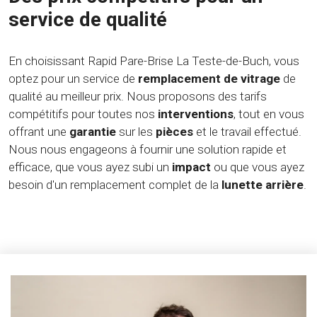
service de qualité
En choisissant Rapid Pare-Brise La Teste-de-Buch, vous
optez pour un service de
remplacement de vitrage
de
qualité au meilleur prix. Nous proposons des tarifs
compétitifs pour toutes nos
interventions
, tout en vous
offrant une
garantie
sur les
pièces
et le travail effectué.
Nous nous engageons à fournir une solution rapide et
efficace, que vous ayez subi un
impact
ou que vous ayez
besoin d'un remplacement complet de la
lunette arrière
.