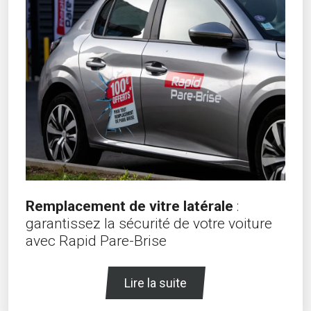
Remplacement de vitre latérale
:
garantissez la sécurité de votre voiture
avec Rapid Pare-Brise
Lire la suite