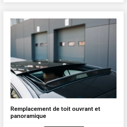
Remplacement de toit ouvrant et
panoramique