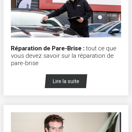
Réparation de Pare-Brise :
tout ce que
vous devez savoir sur la réparation de
pare-brise
Lire la suite