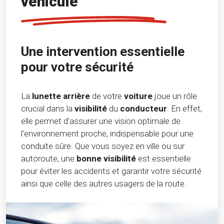
véhicule
Une intervention essentielle
pour votre sécurité
La
lunette arrière
de votre
voiture
joue un rôle
crucial dans la
visibilité
du
conducteur
. En effet,
elle permet d'assurer une vision optimale de
l'environnement proche, indispensable pour une
conduite sûre. Que vous soyez en ville ou sur
autoroute, une
bonne visibilité
est essentielle
pour éviter les accidents et garantir votre sécurité
ainsi que celle des autres usagers de la route.