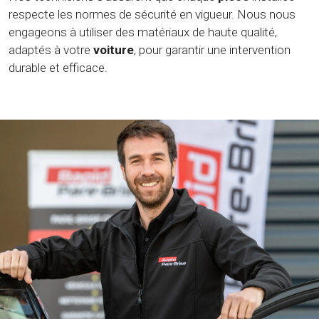
respecte les normes de sécurité en vigueur. Nous nous
engageons à utiliser des matériaux de haute qualité,
adaptés à votre
voiture
, pour garantir une intervention
durable et efficace.