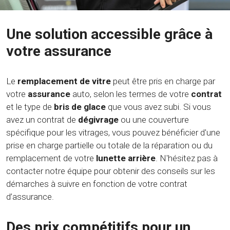
Une solution accessible grâce à
votre assurance
Le
remplacement de vitre
peut être pris en charge par
votre
assurance
auto, selon les termes de votre
contrat
et le type de
bris de glace
que vous avez subi. Si vous
avez un contrat de
dégivrage
ou une couverture
spécifique pour les vitrages, vous pouvez bénéficier d'une
prise en charge partielle ou totale de la réparation ou du
remplacement de votre
lunette arrière
. N'hésitez pas à
contacter notre équipe pour obtenir des conseils sur les
démarches à suivre en fonction de votre contrat
d’assurance.
Des prix compétitifs pour un