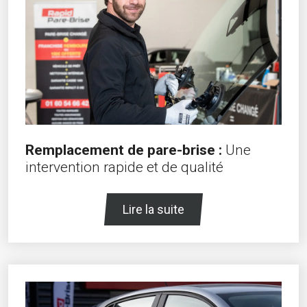
Remplacement de pare-brise :
Une
intervention rapide et de qualité
Lire la suite