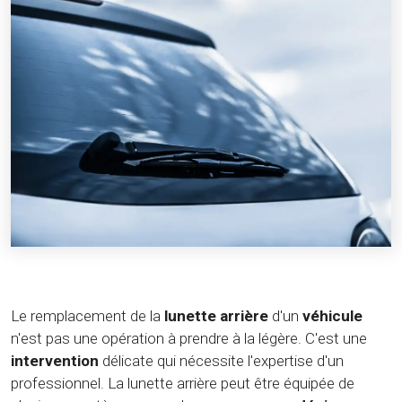
Le remplacement de la
lunette arrière
d'un
véhicule
n'est pas une opération à prendre à la légère. C'est une
intervention
délicate qui nécessite l'expertise d'un
professionnel. La lunette arrière peut être équipée de