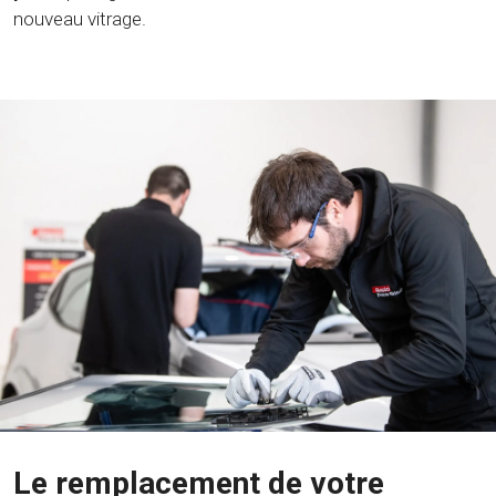
nouveau vitrage.
Le remplacement de votre