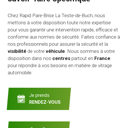
Chez Rapid Pare-Brise La Teste-de-Buch, nous
mettons à votre disposition toute notre expertise
pour vous garantir une intervention rapide, efficace et
conforme aux normes de sécurité. Faites confiance à
nos professionnels pour assurer la sécurité et la
visibilité
de votre
véhicule
. Nous sommes à votre
disposition dans nos
centres
partout en
France
pour répondre à vos besoins en matière de vitrage
automobile.
Je prends
RENDEZ-VOUS